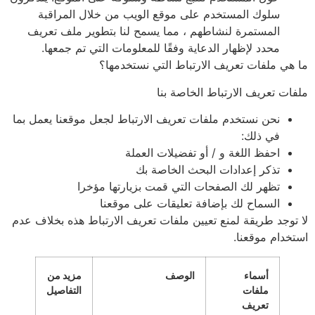
سلوك المستخدم على موقع الويب من خلال المراقبة
المستمرة لنشاطهم ، مما يسمح لنا بتطوير ملف تعريف
محدد لإظهار الدعاية وفقًا للمعلومات التي تم جمعها.
ما هي ملفات تعريف الارتباط التي نستخدمها؟
ملفات تعريف الارتباط الخاصة بنا
نحن نستخدم ملفات تعريف الارتباط لجعل موقعنا يعمل بما
في ذلك:
احفظ اللغة و / أو تفضيلات العملة
تذكر إعدادات البحث الخاصة بك
تظهر لك الصفحات التي قمت بزيارتها مؤخرا
السماح لك بإضافة تعليقات على موقعنا
لا توجد طريقة لمنع تعيين ملفات تعريف الارتباط هذه بخلاف عدم
استخدام موقعنا.
أسماء
الوصف
مزيد من
ملفات
التفاصيل
تعريف