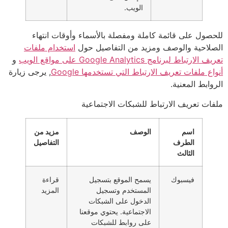
الويب.
للحصول على قائمة كاملة ومفصلة بالأسماء وأوقات انتهاء
الصلاحية والوصف ومزيد من التفاصيل حول
استخدام ملفات
تعريف الارتباط لبرنامج Google Analytics على مواقع الويب
و
أنواع ملفات تعريف الارتباط التي تستخدمها Google
, يرجى زيارة
الروابط المعنية.
ملفات تعريف الارتباط للشبكات الاجتماعية
اسم
الوصف
مزيد من
الطرف
التفاصيل
الثالث
فيسبوك
يسمح الموقع بتسجيل
قراءة
المستخدم وتسجيل
المزيد
الدخول على الشبكات
الاجتماعية. يحتوي موقعنا
على روابط للشبكات