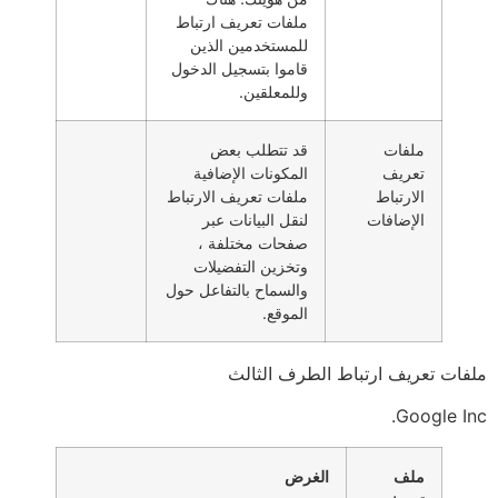
ملفات تعريف ارتباط
للمستخدمين الذين
قاموا بتسجيل الدخول
وللمعلقين.
ملفات
قد تتطلب بعض
تعريف
المكونات الإضافية
الارتباط
ملفات تعريف الارتباط
الإضافات
لنقل البيانات عبر
صفحات مختلفة ،
وتخزين التفضيلات
والسماح بالتفاعل حول
الموقع.
ملفات تعريف ارتباط الطرف الثالث
Google Inc.
ملف
الغرض