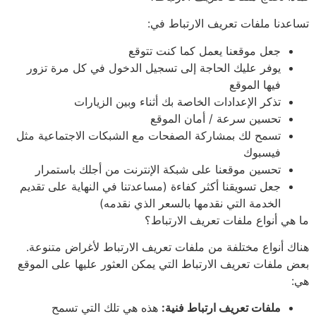
تساعدنا ملفات تعريف الارتباط في:
جعل موقعنا يعمل كما كنت تتوقع
يوفر عليك الحاجة إلى تسجيل الدخول في كل مرة تزور
فيها الموقع
تذكر الإعدادات الخاصة بك أثناء وبين الزيارات
تحسين سرعة / أمان الموقع
تسمح لك بمشاركة الصفحات مع الشبكات الاجتماعية مثل
فيسبوك
تحسين موقعنا على شبكة الإنترنت من أجلك باستمرار
جعل تسويقنا أكثر كفاءة (مساعدتنا في النهاية على تقديم
الخدمة التي نقدمها بالسعر الذي نقدمه)
ما هي أنواع ملفات تعريف الارتباط؟
هناك أنواع مختلفة من ملفات تعريف الارتباط لأغراض متنوعة.
بعض ملفات تعريف الارتباط التي يمكن العثور عليها على الموقع
هي:
ملفات تعريف ارتباط فنية:
هذه هي تلك التي تسمح