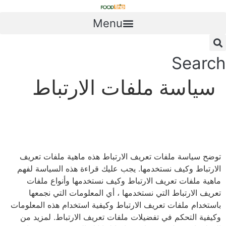
Skip
to
Menu
content
Search
سياسة ملفات الارتباط
توضح سياسة ملفات تعريف الارتباط هذه ماهية ملفات تعريف
الارتباط وكيف نستخدمها. يجب عليك قراءة هذه السياسة لفهم
ماهية ملفات تعريف الارتباط وكيف نستخدمها وأنواع ملفات
تعريف الارتباط التي نستخدمها ، أي المعلومات التي نجمعها
باستخدام ملفات تعريف الارتباط وكيفية استخدام هذه المعلومات
وكيفية التحكم في تفضيلات ملفات تعريف الارتباط. لمزيد من