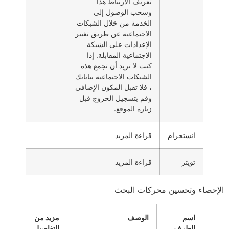
تعريف الارتباط هذا
وسحب الوصول إلى
الخدمة من خلال الشبكات
الاجتماعية عن طريق تغيير
الإعدادات على الشبكة
الاجتماعية المقابلة. إذا
كنت لا تريد أن تجمع هذه
الشبكات الاجتماعية بياناتك
، فلا تقبل المكون الإضافي
وقم بتسجيل الخروج قبل
زيارة الموقع.
انستجرام
قراءة المزيد
تويتر
قراءة المزيد
الإحصاء وتحسين محركات البحث
اسم
الوصف
مزيد من
الطرف
التفاصيل