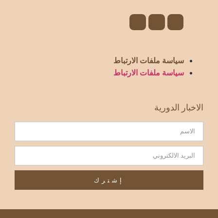
سياسة ملفات الارتباط
سياسة ملفات الارتباط
الاخبار الدورية
إشترك