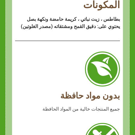
المكونات
بطاطس ، زيت نباتي ، كريمة حامضة ونكهة بصل
يحتوي على: دقيق القمح ومشتقاته (مصدر الغلوتين)
بدون مواد حافظة
جميع المنتجات خالية من المواد الحافظة