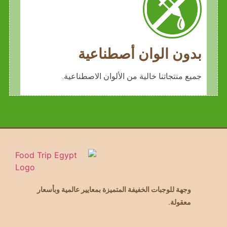
بدون الوان أصطناعية
جميع منتجاتنا خالية من الألوان الاصطناعية.
وجهة للوجبات الخفيفة المتميزة بمعايير عالمية وبأسعار
معقولة.